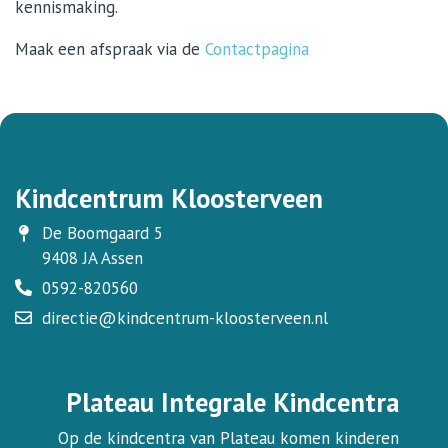
kennismaking.
Maak een afspraak via de
Contactpagina
Kindcentrum Kloosterveen
De Boomgaard 5
9408 JA Assen
0592-820560
directie@kindcentrum-kloosterveen.nl
Plateau Integrale Kindcentra
Op de kindcentra van Plateau komen kinderen