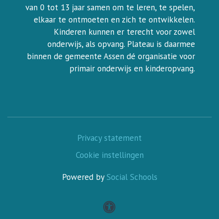
van 0 tot 13 jaar samen om te leren, te spelen,
elkaar te ontmoeten en zich te ontwikkelen.
Kinderen kunnen er terecht voor zowel
onderwijs, als opvang. Plateau is daarmee
binnen de gemeente Assen dé organisatie voor
primair onderwijs en kinderopvang.
Privacy statement
Cookie instellingen
Powered by
Social Schools